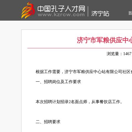
济宁市军粮供应中
浏览量：14
根据工作需要，济宁市军粮供应中心站有限公司社区
一、招聘岗位及工作要求
本次招聘计划招录2名面点师，从事餐饮店工作。
二、招聘要求