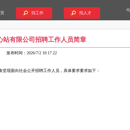
首页
找工作
找人才
心站有限公司招聘工作人员简章
67
发布时间：2026/7/2 10:17:22
食堂现面向社会公开招聘工作人员，具体要求要求如下：