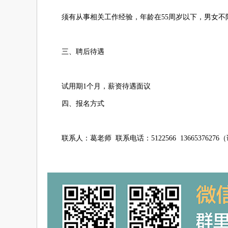
须有从事相关工作经验，年龄在55周岁以下，男女不
三、聘后待遇
试用期1个月，薪资待遇面议
四、报名方式
联系人：葛老师 联系电话：5122566 136653762