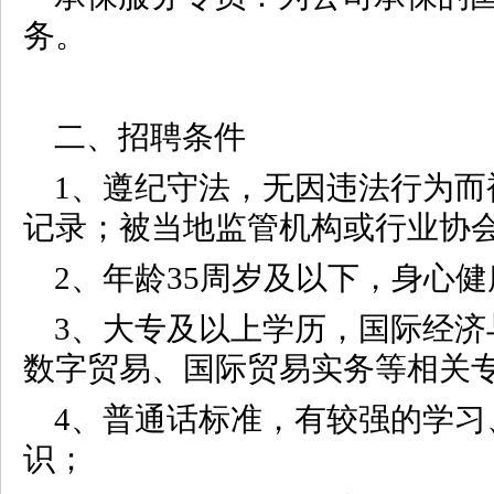
务。
二、招聘条件
1、遵纪守法，无因违法行为而
记录；被当地监管机构或行业协
2、年龄35周岁及以下，身心健
3、大专及以上学历，国际经济
数字贸易‌、国际贸易实务等相关
4、普通话标准，有较强的学习
识；