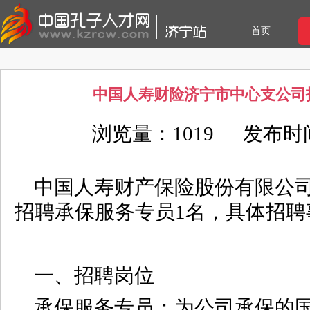
首页
中国人寿财险济宁市中心支公司
浏览量：1019
发布时间：
中国人寿财产保险股份有限公
招聘承保服务专员1名，具体招聘
一、招聘岗位
承保服务专员：为公司承保的