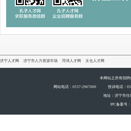
济宁人才网
济宁市人力资源市场
菏泽人才网
太仓人才网
本网站之所有招聘
网站电话：0537-2967600
投诉电话：0537
地址：济宁市任
IPC备案号：鲁