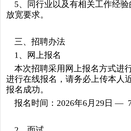
5、同行业以及有相关工作经验
放宽要求。
三、招聘办法
1、网上报名
本次招聘采用网上报名方式进行
进行在线报名，请务必上传本人
报名成功。
报名时间：2026年6月29日 — 
2、面试