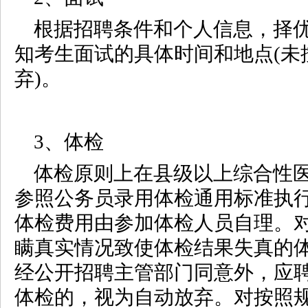
根据招聘条件和个人信息，择
知考生面试的具体时间和地点(未
弃)。
3、体检
体检原则上在县级以上综合性
参照公务员录用体检通用标准执
体检费用由参加体检人员自理。
瞒真实情况致使体检结果失真的
经公开招聘主管部门同意外，应
体检的，视为自动放弃。对按照