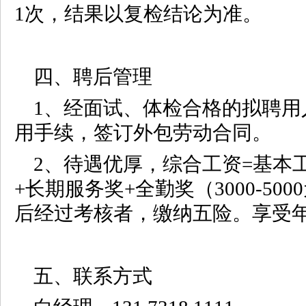
1次，结果以复检结论为准。
四、聘后管理
1、经面试、体检合格的拟聘用
用手续，签订外包劳动合同。
2、待遇优厚，综合工资=基本
+长期服务奖+全勤奖（3000-5
后经过考核者，缴纳五险。享受
五、联系方式