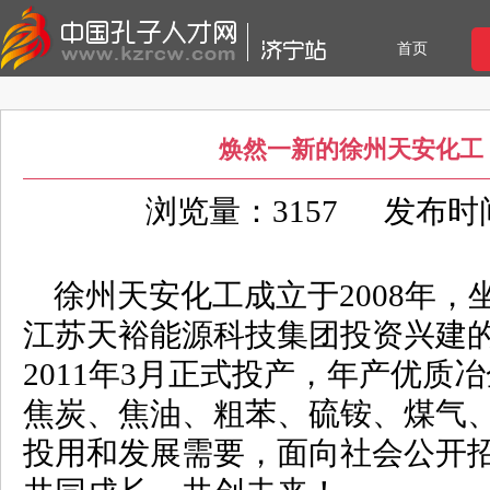
首页
焕然一新的徐州天安化工
浏览量：3157
发布时间：
徐州天安化工成立于2008年
江苏天裕能源科技集团投资兴建
2011年3月正式投产，年产优质
焦炭、焦油、粗苯、硫铵、煤气
投用和发展需要，面向社会公开