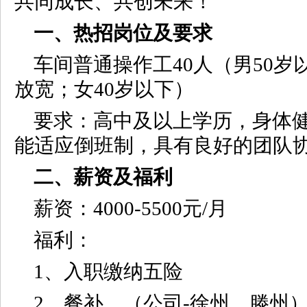
共同成长、共创未来！
一、热招岗位及要求
车间普通操作工40人（男50
放宽；女40岁以下）
要求：高中及以上学历，身体
能适应倒班制，具有良好的团队
二、薪资及福利
薪资：4000-5500元/月
福利：
1、入职缴纳五险
2、餐补、（公司-徐州、滕州