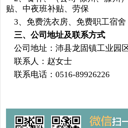
贴、中夜班补贴、劳保
3、免费洗衣房、免费职工宿舍
三、公司地址及联系方式
公司地址：沛县龙固镇工业园
联系人：赵女士
联系电话：0516-89926226