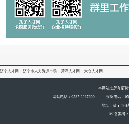
济宁人才网
济宁市人力资源市场
菏泽人才网
太仓人才网
本网站之所有招聘
网站电话：0537-2967600
投诉电话：0537
地址：济宁市任
IPC备案号：鲁