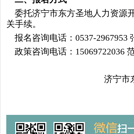
委托济宁市东方圣地人力资源
关手续。
报名咨询电话：0537-2967953
政策咨询电话：15069722036 
济宁市