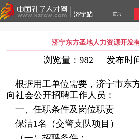
首页
济宁东方圣地人力资源开发
浏览量：982
发布时间：2
根据用工单位需要，济宁市东
向社会公开招聘工作人员：
一、任职条件及岗位职责
保洁1名（交警支队项目）
（一）招聘条件：