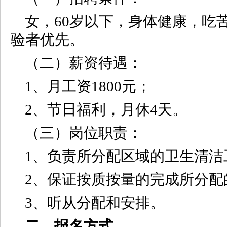
女，60岁以下，身体健康，吃
验者优先。
（二）薪资待遇：
1、月工资1800元；
2、节日福利，月休4天。
（三）岗位职责：
1、负责所分配区域的卫生清洁
2、保证按质按量的完成所分配
3、听从分配和安排。
二、报名方式