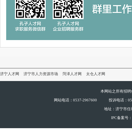
济宁人才网
济宁市人力资源市场
菏泽人才网
太仓人才网
本网站之所有招聘
网站电话：0537-2967600
投诉电话：0537
地址：济宁市任
IPC备案号：鲁