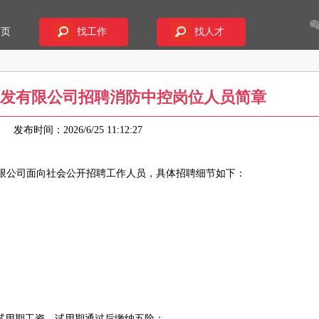
首页
找工作
找人才
发有限公司招聘消防中控岗位人员简章
11
发布时间：2026/6/25 11:12:27
限公司面向社会公开招聘工作人员，具体招聘细节如下：
发放试用期工资，试用期通过后缴纳五险；