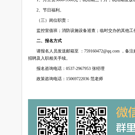
2、节日福利。
（三）岗位职责：
监控室值班；
消防设施设备巡查；
临时交办的其他工
二、报名方式
请报名人员发送邮箱至 ：759160472@qq.com 
招聘及入职相关手续。
报名咨询电话：0537-2967953 张经理
政策咨询电话：15069722036 范老师