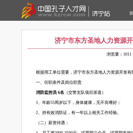
济宁市东方圣地人力资源开
浏览量：10
根据用工单位需要，济宁市东方圣地人力资源开发有
一、任职条件及岗位职责
消防监控员 6名
（交警支队项目派遣）
1、年龄55周岁以下，身体健康，无不良嗜好；
2、持有效消防证，有一年以上相关工作经验。
（二）薪资待遇：
1、月工资3000-3500元，试用期三个月，试用期