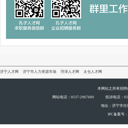
济宁人才网
济宁市人力资源市场
菏泽人才网
太仓人才网
本网站之所有招聘
网站电话：0537-2967600
投诉电话：0537
地址：济宁市任
IPC备案号：鲁