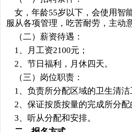
女，年龄55岁以下，会使用智
服从各项管理，吃苦耐劳，主动
（二）薪资待遇：
1、月工资2100元；
2、节日福利，月休四天。
（三）岗位职责：
1、负责所分配区域的卫生清洁
2、保证按质按量的完成所分配
3、听从分配和安排。
二、报名方式