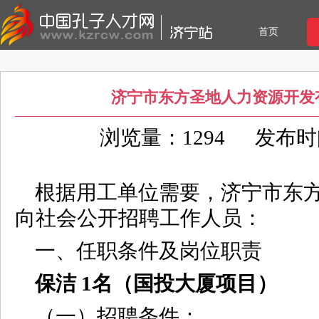
首页
济宁市东方圣地人力资源开发
浏览量：1294
发布时间：
根据用工单位需要，济宁市东
向社会公开招聘工作人员：
一、任职条件及岗位职责
保洁 1名（国投大厦项目）
（一）招聘条件：