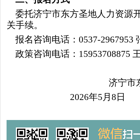
委托济宁市东方圣地人力资源
关手续。
报名咨询电话：0537-2967953
政策咨询电话：15953708875 
济宁市
2026年5月8日