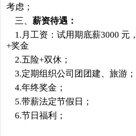
考虑；
三、
薪资待遇：
1.月工资：试用期底薪3000 元，
+奖金
2.五险+双休；
3.定期组织公司团团建、旅游；
4.年终奖金；
5.带薪法定节假日；
6.节日福利；