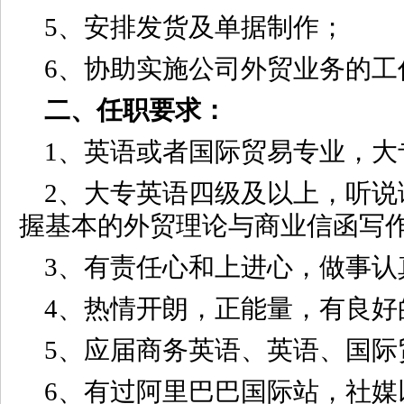
5、安排发货及单据制作；
6、协助实施公司外贸业务的工
二、任职要求：
1、英语或者国际贸易专业，大
2、大专英语四级及以上，听说
握基本的外贸理论与商业信函写
3、有责任心和上进心，做事认
4、热情开朗，正能量，有良好
5、应届商务英语、英语、国际
6、有过阿里巴巴国际站，社媒