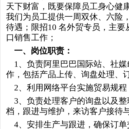
天下财富，既要保障员工身心健
我们为员工提供一周双休、六险
待遇；限招10 名外贸专员，主
口销售工作；
一、岗位职责：
1、负责阿里巴巴国际站、社媒faceb
作，包括产品上传、询盘处理、
2、利用网络平台实施贸易规程
3、负责处理客户的询盘以及整
档，跟进与维护，来访客户接待
4、安排生产与跟进，确保订单