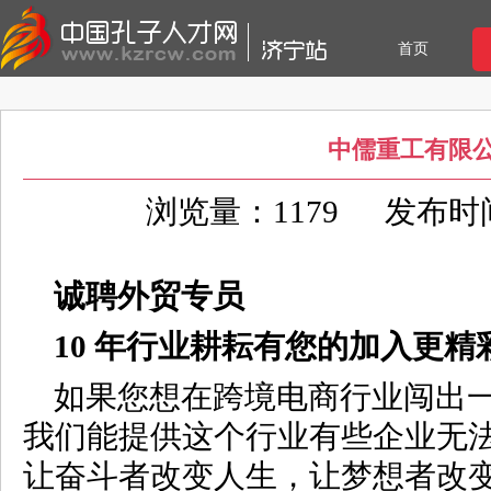
首页
中儒重工有限
浏览量：1179
发布时间：
诚聘外贸专员
10
年行业耕耘有您的加入更精
如果您想在跨境电商行业闯出
我们能提供这个行业有些企业无
让奋斗者改变人生，让梦想者改