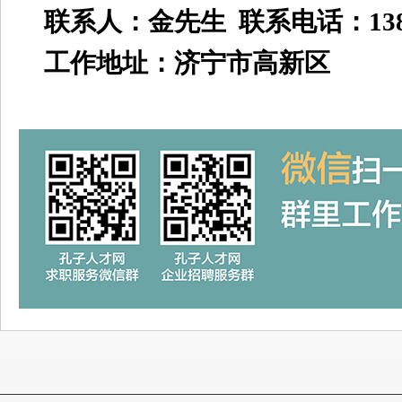
联系人：金先生 联系电话：13863
工作地址：济宁市高新区