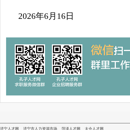
2026年6月16日
济宁人才网
济宁市人力资源市场
菏泽人才网
太仓人才网