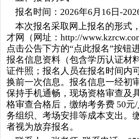
报名时间：2026年6月16日-202
本次报名采取网上报名的形式
才网（网址：http://www.kzr
点击公告下方的“点此报名”按钮
报名信息资料（包含学历认证材
证件照；报名人员在报名时间内
换前一次信息。报名信息一经初
保持手机通畅，现场资格审查及
格审查合格后，缴纳考务费 50元
务组织、考场安排等成本支出。
者视为放弃报名。