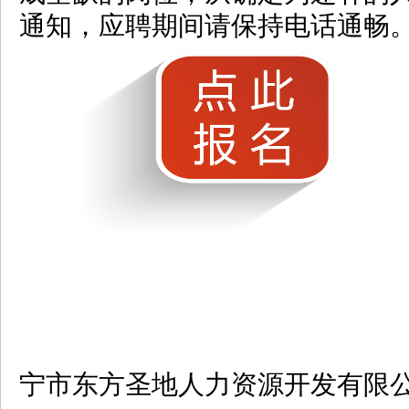
通知，应聘期间请保持电话通
宁市东方圣地人力资源开发有限