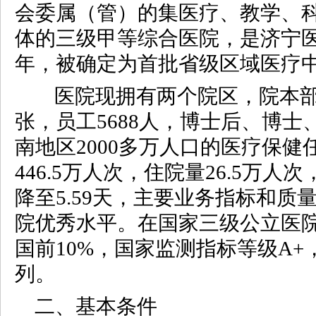
会委属（管）的集医疗、教学、
体的三级甲等综合医院，是济宁医
年，被确定为首批省级区域医疗
医院现拥有两个院区，院本部和
张，员工5688人，博士后、博士
南地区2000多万人口的医疗保健
446.5万人次，住院量26.5万
降至5.59天，主要业务指标和
院优秀水平。在国家三级公立医
国前10%，国家监测指标等级A
列。
二、基本条件