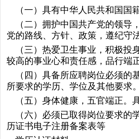
（一）具有中华人民共和国国
（二）拥护中国共产党的领导
党的路线、方针、政策，遵纪守
（三）热爱卫生事业，积极投
较高的事业心和责任感，品行端
（四）具备所应聘岗位必须的
所要求的学历、学位及其他要求
（五）身体健康，五官端正。
（六）必须已取得岗位要求的
历证书电子注册备案表等