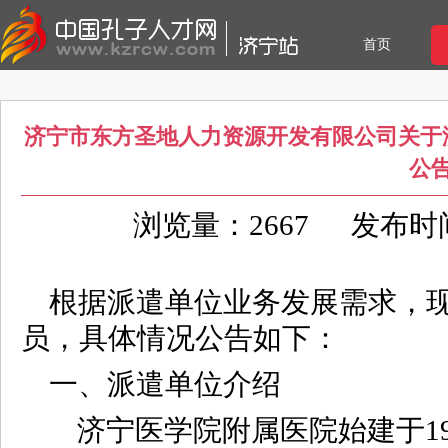
首页
济宁市东方圣地人力资源开发有限公司关于
公
浏览量：2667
发布时间：
根据派遣单位业务发展需求，
员，具体情况公告如下：
一、派遣单位介绍
济宁医学院附属医院始建于19