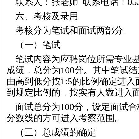
联系人：张老师 联系电话：0537-2
六、考核及录用
考核分为笔试和面试两部分。
（一）笔试
笔试内容为应聘岗位所需专业
成绩，总分为100分。其中笔试
由高到低分按1:5的比例确定进
到规定比例的，按实有人数进入
面试总分为100分，设定面试合
分数线的方可进入考察范围。
（三）总成绩的确定