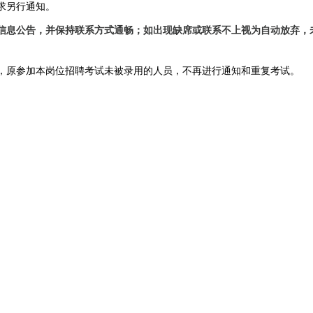
求另行通知。
信息公告，并保持联系方式通畅；如出现缺席或联系不上视为自动放弃，
，原参加本岗位招聘考试未被录用的人员，不再进行通知和重复考试。