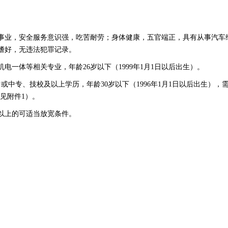
事业，安全服务意识强，吃苦耐劳；身体健康，五官端正，具有从事汽车
嗜好，无违法犯罪记录。
一体等相关专业，年龄26岁以下（1999年1月1日以后出生）。
中专、技校及以上学历，年龄30岁以下（1996年1月1日以后出生），
见附件1）。
以上的可适当放宽条件。