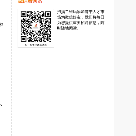
扫描二维码添加济宁人才市
场为微信好友，我们将每日
为您提供重要招聘信息，随
材料
时随地阅读。
未