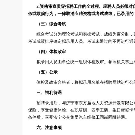
2.资格审查贯穿招聘工作的全过程。应聘人员必须
假或欺骗行为，一律取消应聘资格或考试成绩，已录用的
（三）综合考试
综合考试分为理论考试和实操考试，成绩为百分制，其
考试成绩排序确定拟录用人员。考试未通过的不再进行通
（四）体检政审
拟录用人员由单位统一组织体检政审。参照机关事业
（五）公示
体检及政审合格者，将拟录用名单在招聘网站进行公
三、福利待遇
招聘录用后，与济宁市东方圣地人力资源开发有限公
保险，享受健康体检、在职培训、四季工装、生日蛋糕卡
条件后，享受济宁公交集团汽车维修工同岗同酬待遇。
六、注意事项