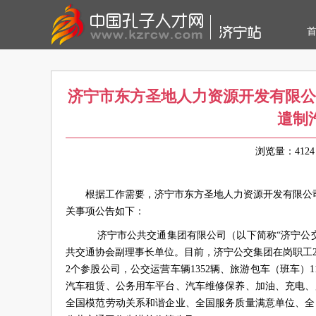
济宁市东方圣地人力资源开发有限公
遣制
浏览量：41
根据工作需要，济宁市东方圣地人力资源开发有限公
关事项公告如下：
济宁市公共交通集团有限公司（以下简称“济宁公交
共交通协会副理事长单位。目前，济宁公交集团在岗职工2
2个参股公司，公交运营车辆1352辆、旅游包车（班车）1
汽车租赁、公务用车平台、汽车维修保养、加油、充电、
全国模范劳动关系和谐企业、全国服务质量满意单位、全