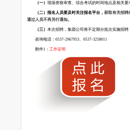
（一）
现场资格审查、综合考试的时间地点及相关要
（二）
报名人员要及时关注报名平台
，
获取有关招聘
通过人员不再另行通知。
（
三
）
本次招聘，集团公司将不定期分批次实施招聘
咨询电话：0537-2967953、0537-3258011
附件1：
工作证明