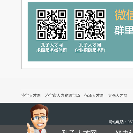
济宁人才网
济宁市人力资源市场
菏泽人才网
太仓人才网
网站电话：0537