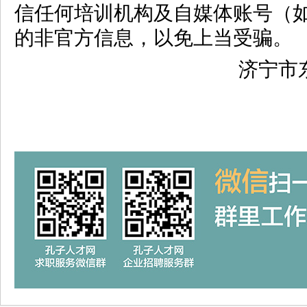
信任何培训机构及自媒体账号（
的非官方信息，以免上当受骗。
济宁市