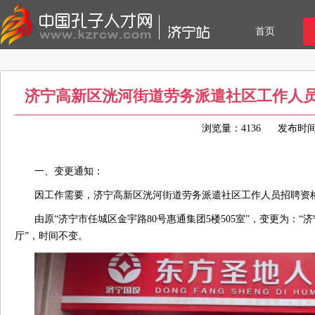
首页
济宁高新区洸河街道劳务派遣社区工作人
浏览量：4136
发布时间：2
一、变更通知：
因工作需要，济宁高新区洸河街道劳务派遣社区工作人员招聘资
由原“济宁市任城区金宇路80号惠通集团5楼505室”，变更为：
厅”，时间不变。