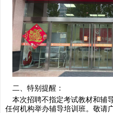
二、特别提醒：
本次招聘不指定考试教材和辅
任何机构举办辅导培训班。敬请