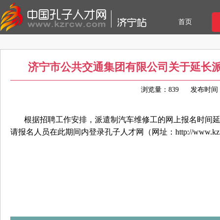
首页
济宁市公共交通集团有限公司关于延长
浏览量：839
发布时间：20
根据招聘工作安排，派遣制汽车维修工的网上报名时间延长至
请报名人员在此期间内登录孔子人才网（网址：http://www.k