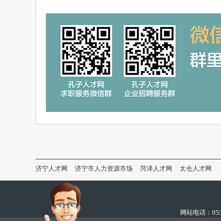
济宁人才网
济宁市人力资源市场
菏泽人才网
太仓人才网
网站电话：0537