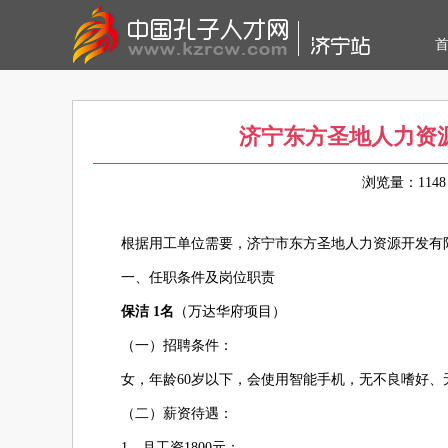
济宁东方圣地人力资
浏览量：11
根据用工单位需要，济宁市东方圣地人力资源开发有
一、任职条件及岗位职责
保洁 1名
（万达华府项目）
（一）招聘条件：
女，年龄60岁以下，会使用智能手机，无不良嗜好
（二）薪资待遇：
1、月工资1800元；