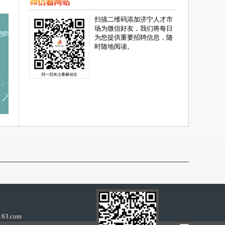
扫描二维码添加济宁人才市
场为微信好友，我们将每日
为您提供重要招聘信息，随
时随地阅读。
63.com