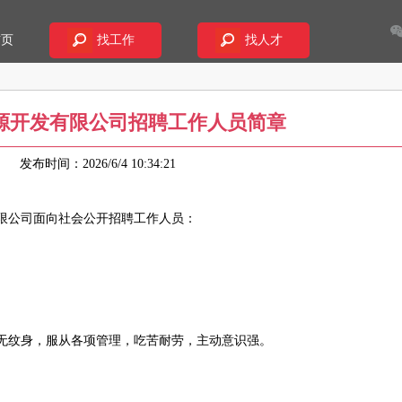
首页
找工作
找人才
源开发有限公司招聘工作人员简章
48
发布时间：2026/6/4 10:34:21
限公司面向社会公开招聘工作人员：
、无纹身，服从各项管理，吃苦耐劳，主动意识强。