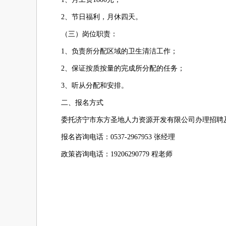
2、节日福利，月休四天。
（三）岗位职责：
1、负责所分配区域的卫生清洁工作；
2、保证按质按量的完成所分配的任务；
3、听从分配和安排。
二、报名方式
委托济宁市东方圣地人力资源开发有限公司办理招聘
报名咨询电话：0537-2967953 张经理
政策咨询电话：19206290779 程老师