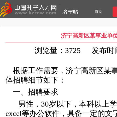
首页
济宁高新区某事业单
浏览量：3725
发布时间：
根据工作需要，济宁高新区某事
体招聘细节如下：
一、招聘要求
男性，30岁以下，本科以上学
excel等办公软件，具备一定的