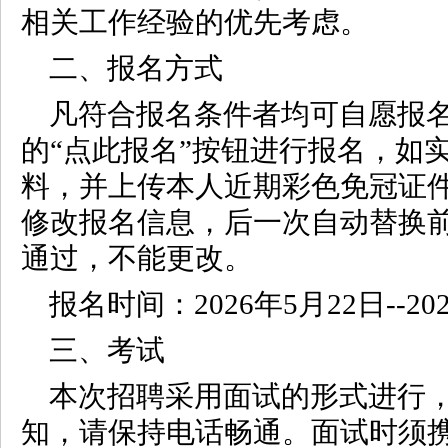
相关工作经验的优先考虑。
二、报名方式
凡符合报名条件者均可自愿报
的“点此报名”按钮进行报名，如
料，并上传本人近期彩色免冠证
修改报名信息，后一次自动替换
通过，不能更改。
报名时间：2026年5月22日--202
三、考试
本次招聘采用面试的形式进行
知，请保持电话畅通。面试时须