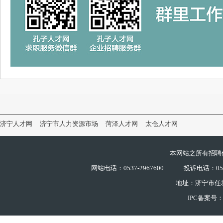
济宁人才网
济宁市人力资源市场
菏泽人才网
太仓人才网
本网站之所有招聘
网站电话：0537-2967600
投诉电话：0537
地址：济宁市任
IPC备案号：鲁