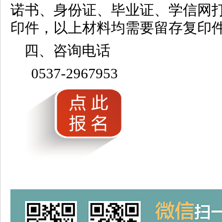
诺书、身份证、毕业证、学信网
印件，以上材料均需要留存复印件
四、咨询电话
0537-2967953