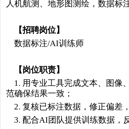
人机航测、地形图测绘，数据标
【招聘岗位】
数据标注/AI训练师
【岗位职责】
1. 用专业工具完成文本、图
范确保结果一致；
2. 复核已标注数据，修正偏差
3. 配合AI团队提供训练数据