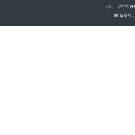
地址：济宁市任
IPC备案号：鲁