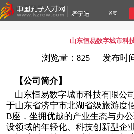
首页
山东恒易数字城市科
浏览量：825
发布时间：2
【公司简介】
山东恒易数字城市科技有限公司
于山东省济宁市北湖省级旅游度
B座，坐拥优越的产业生态与办
设领域的年轻化、科技创新型企