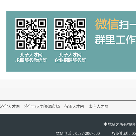
济宁人才网
济宁市人力资源市场
菏泽人才网
太仓人才网
本网站之所有招聘
网站电话：0537-2967600
投诉电话：0537