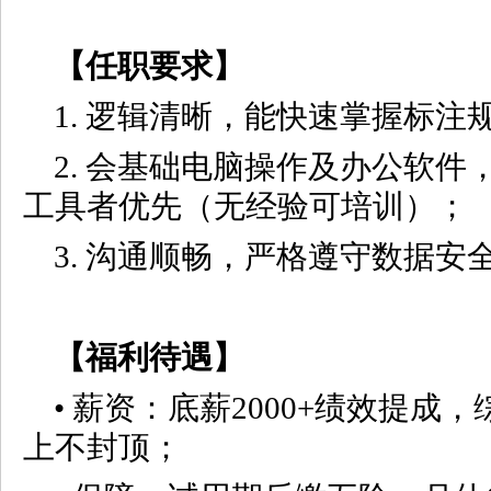
【任职要求】
1. 逻辑清晰，能快速掌握标注
2. 会基础电脑操作及办公软件，
工具者优先（无经验可培训）；
3. 沟通顺畅，严格遵守数据安
【福利待遇】
• 薪资：底薪2000+绩效提成，综
上不封顶；