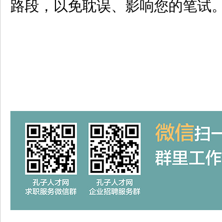
路段，以免耽误、影响您的笔试