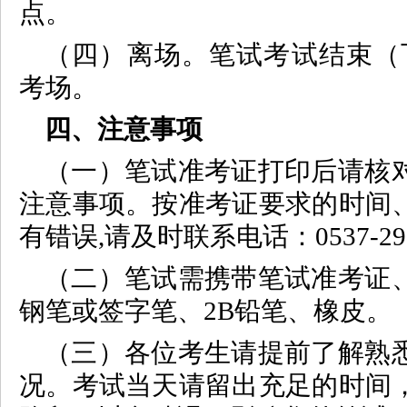
点。
（四）离场。笔试考试结束（下
考场。
四、注意事项
（一）笔试准考证打印后请核
注意事项。按准考证要求的时间
有错误,请及时联系电话：0537-296
（二）笔试需携带笔试准考证
钢笔或签字笔、2B铅笔、橡皮。
（三）各位考生请提前了解熟
况。考试当天请留出充足的时间