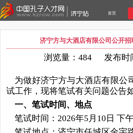
首页
济宁方与大酒店有限公司公开招
浏览量：484
发布时间：
为做好济宁方与大酒店有限公
试工作，现将笔试有关问题公告
一、笔试时间、地点
笔试时间：2026年5月10日 下午14:
笔试地点：济宁市任城区金宇路