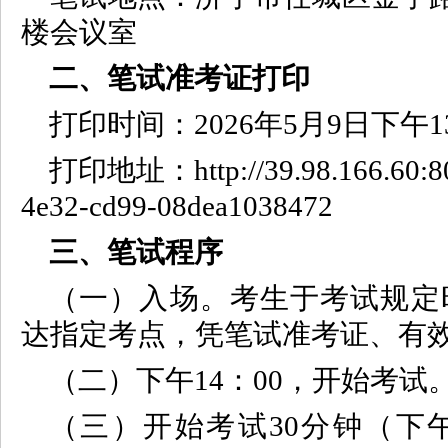
楼会议室
二、笔试准考证打印
打印时间：2026年5月9日下午13:
打印地址：http://39.98.166.60:80
4e32-cd99-08dea1038472
三、笔试程序
（一）入场。考生于考试规定时间
达指定考点，凭笔试准考证、有
（二）
下午
14：00，开始考试
（三）开始考试30分钟（下午