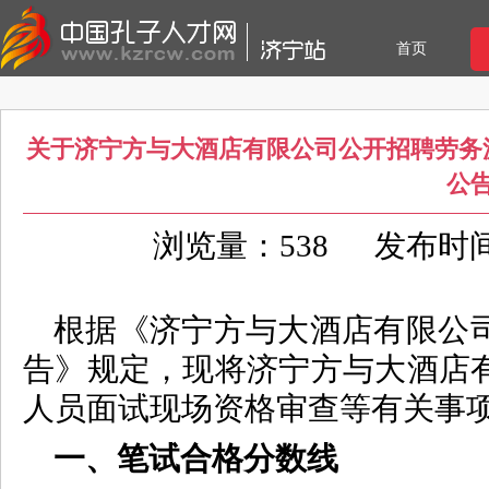
首页
关于济宁方与大酒店有限公司公开招聘劳务
公
浏览量：538
发布时间：2
根据《济宁方与大酒店有限公
告》规定，现将济宁方与大酒店
人员面试现场资格审查等有关事
一、笔试合格分数线