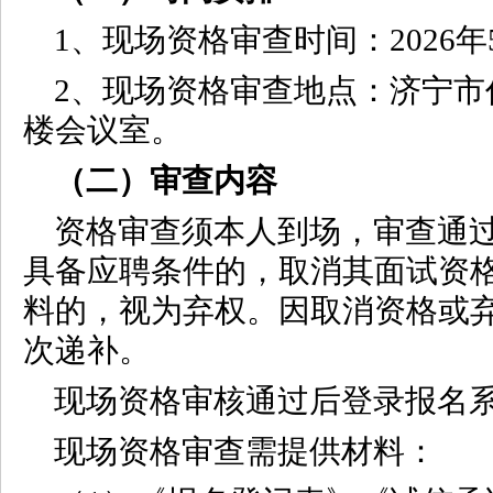
1、现场资格审查时间：2026年5月1
2、现场资格审查地点：济宁市任
楼会议室。
（二）审查内容
资格审查须本人到场，审查通
具备应聘条件的，取消其面试资
料的，视为弃权。因取消资格或
次递补。
现场资格审核通过后登录报名
现场资格审查需提供材料：