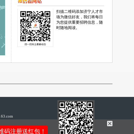
扫描二维码添加济宁人才市
场为微信好友，我们将每日
为您提供重要招聘信息，随
时随地阅读。
63.com
维码注册送红包！