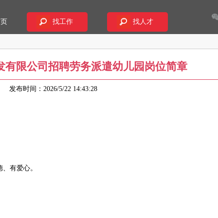
首页
找工作
找人才
发有限公司招聘劳务派遣幼儿园岗位简章
86
发布时间：2026/5/22 14:43:28
德、有爱心。