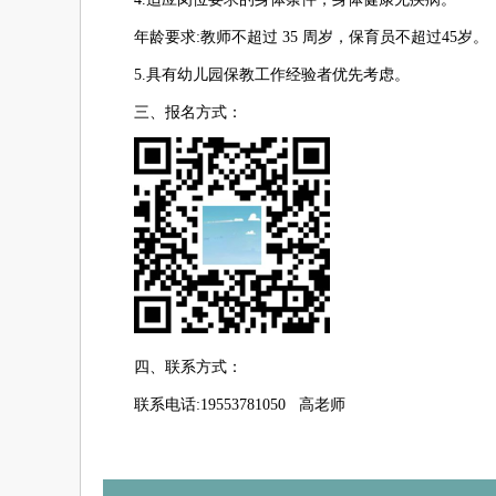
年龄要求:教师不超过 35 周岁，保育员不超过45岁。
5.具有幼儿园保教工作经验者优先考虑。
三、报名方式：
四、联系方式：
联系电话:19553781050 高老师