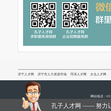
济宁人才网
济宁市人力资源市场
菏泽人才网
太仓人才网
网站电话：0537
孔子人才网 —— 努