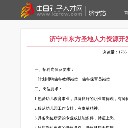
济宁市东方圣地人力资源开
浏览量：17
一、招聘岗位及要求：
计划招聘储备
教师
岗位，储备
保育员岗位
二、岗位要求：
1.热爱幼儿教育事业，具备良好的职业道德观，有师
2.服从幼儿园工作安排，有奉献精神。
3.具备岗位所需的专业或技能条件，持证上岗。
4.适应岗位要求的身体条件，身体健康无疾病。