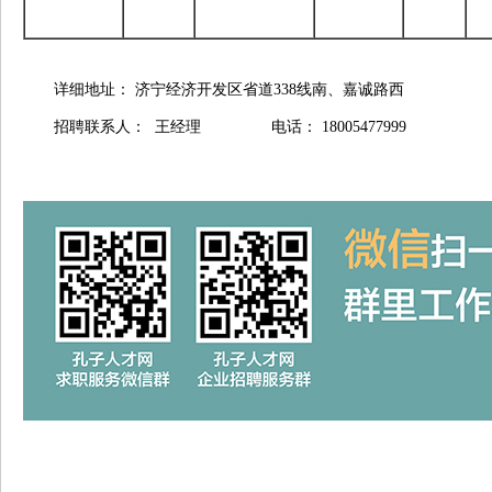
详细地址： 济宁经济开发区省道338
招聘联系人： 王经理 电话： 18005477999