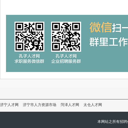
济宁人才网
济宁市人力资源市场
菏泽人才网
太仓人才网
本网站之所有招聘