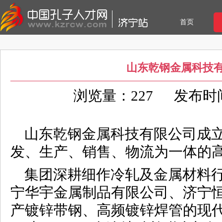
首页
山东乾钢金属科技
浏览量：227
发布时间：
山东乾钢金属科技有限公司成立于
发、生产、销售、物流为一体的
集团深耕细作冷轧及金属材料
宁华宇金属制品有限公司、济宁
产镀锌带钢、高频镀锌焊管的现代