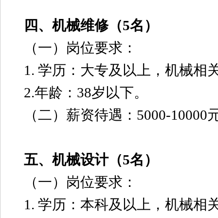
四、机械维修（5名）
（一）岗位要求：
1. 学历：大专及以上，机械相
2.年龄：38岁以下。
（二）薪资待遇：5000-10000
五、机械设计（5名）
（一）岗位要求：
1. 学历：本科及以上，机械相