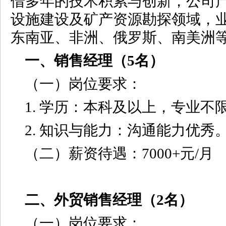
借多年的技术积累与创新，公司
设施建设及矿产资源勘探领域，业
东南亚、非洲、俄罗斯、南美洲
一、销售经理（5名）
（一）岗位要求：
1. 学历：本科及以上，专业不限
2. 知识与能力：沟通能力优秀
（二）薪资待遇：7000+元/月
二、外贸销售经理（2名）
（一）岗位要求：