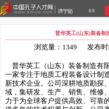
首页
普华英工(山东)装备
浏览量：1349
发布时间：
普华英工（山东）装备制造有限公
一家专注于地质工程装备设计制
新技术企业。公司深耕地质勘探
域，集研发、生产、销售、维修
力于为全球客户提供高效、可靠的