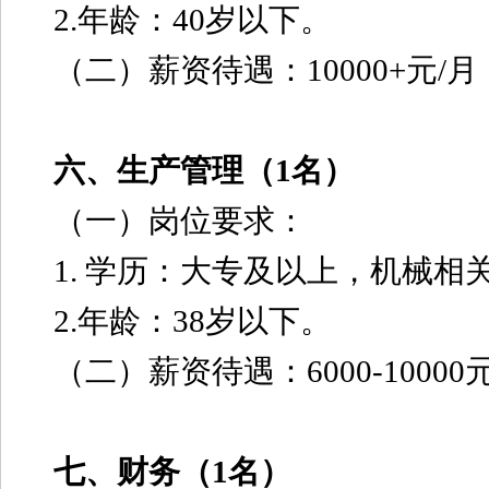
2.年龄：40岁以下。
（二）薪资待遇：10000+元/月
六、生产管理（1名）
（一）岗位要求：
1. 学历：大专及以上，机械相
2.年龄：38岁以下。
（二）薪资待遇：6000-10000
七、财务（1名）