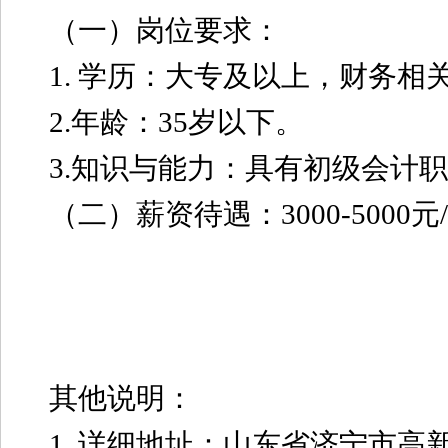
（一）岗位要求：
1. 学历：大专及以上，财务相
2.年龄：35岁以下。
3.知识与能力：具有初级会计职
（二）薪资待遇：3000-5000元
其他说明：
1. 详细地址：山东省济宁市高