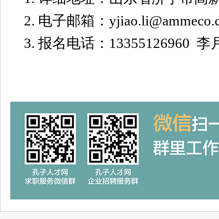
2. 电子邮箱：yjiao.li@ammeco.
3. 报名电话：13355126960 