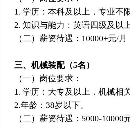
1. 学历：本科及以上，专业不
2. 知识与能力：英语四级及
（二）薪资待遇：10000+元/月
三、机械装配（5名）
（一）岗位要求：
1. 学历：大专及以上，机械相
2.年龄：38岁以下。
（二）薪资待遇：5000-10000