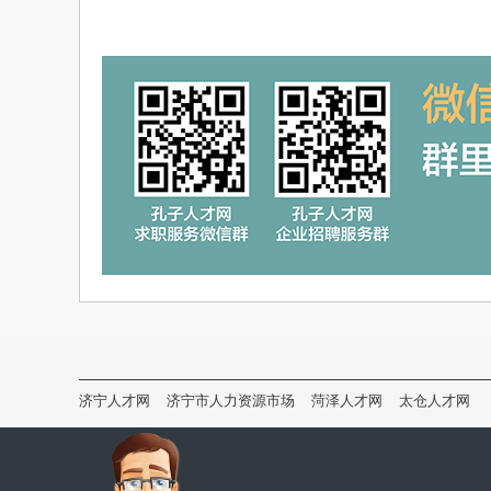
济宁人才网
济宁市人力资源市场
菏泽人才网
太仓人才网