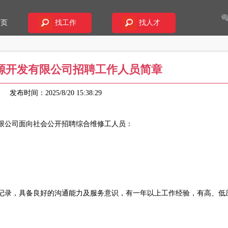
首页
找工作
找人才
源开发有限公司招聘工作人员简章
85
发布时间：2025/8/20 15:38:29
限公司面向社会公开招聘综合维修工人员：
罪记录，具备良好的沟通能力及服务意识，有一年以上工作经验，有高、低