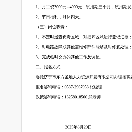
1、月工资3000元--4000元，试用期三个月，试
2、节日福利，月休四天。
（三）岗位职责：
1、不定时巡查负责区域，对损坏区域进行登记汇报
2、对电路故障或其他需维修部件能够及时修复处理
3、完成临时交办的其他工作及调配。
二、报名方式
委托济宁市东方圣地人力资源开发有限公司办理招聘
报名咨询电话：0537-2967953 张经理
政策咨询电话：13258018500 武老师
2025年8月20日