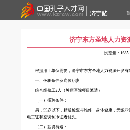
济宁东方圣地人力资
浏览量：16
根据用工单位需要，济宁市东方圣地人力资源开发有
一、任职条件及岗位职责
综合维修工2人（肿瘤医院项目派遣）
（一）招聘条件：
男，55岁以下，精通检查与维修；身体健康，无犯
电工证和空调制冷证者优先。
（二）薪资待遇：