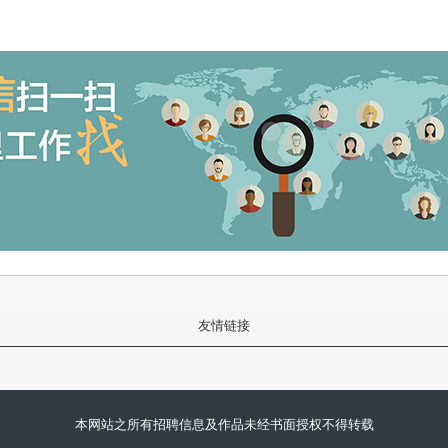
友情链接
本网站之所有招聘信息及作品未经书面授权不得转载