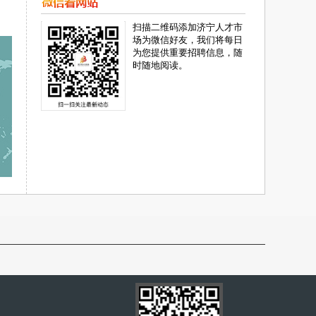
扫描二维码添加济宁人才市
场为微信好友，我们将每日
为您提供重要招聘信息，随
时随地阅读。