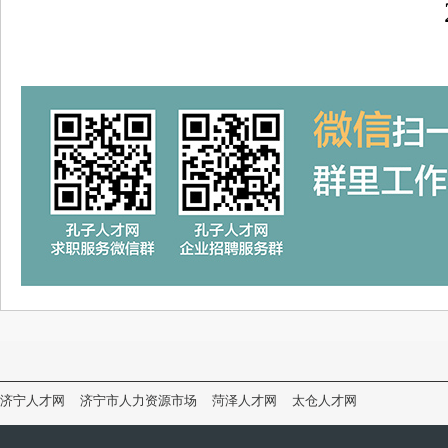
2025
济宁人才网
济宁市人力资源市场
菏泽人才网
太仓人才网