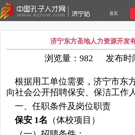
首页
济宁东方圣地人力资源开发
浏览量：982
发布时间：
根据用工单位需要，济宁市东
向社会公开招聘保安、保洁工作
一、任职条件及岗位职责
保安 1名
（体校项目）
（一）招聘条件：