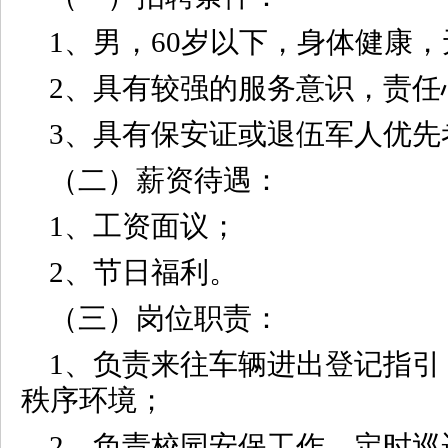
1、男，60岁以下，身体健康
2、具有较强的服务意识，责任
3、具有保安证或退伍军人优先
（二）薪资待遇：
1、工资面议；
2、节日福利。
（三）岗位职责：
1、负责来往车辆进出登记指引
秩序环境；
2、负责校园安保工作，定时巡