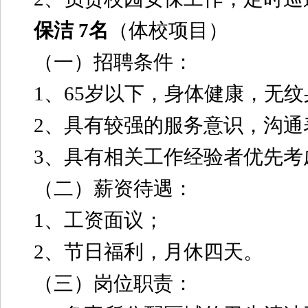
保洁 7名
（体校项目）
（一）招聘条件：
1、65岁以下，身体健康，无
2、具有较强的服务意识，沟通
3、具有相关工作经验者优先考
（二）薪资待遇：
1、工资面议；
2、节日福利，月休四天。
（三）岗位职责：