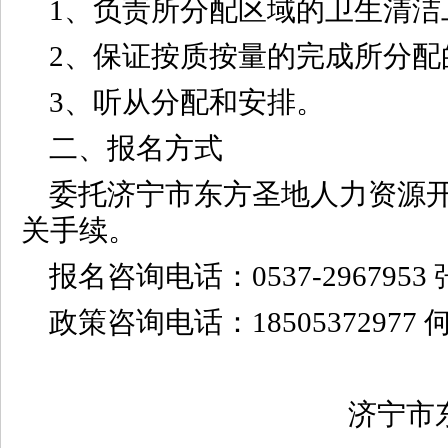
1、负责所分配区域的卫生清洁
2、保证按质按量的完成所分配
3、听从分配和安排。
二、报名方式
委托济宁市东方圣地人力资源
关手续。
报名咨询电话：0537-2967953
政策咨询电话：18505372977 
济宁市