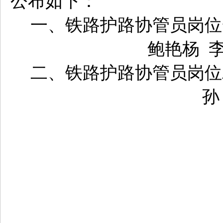
公布如下：
一、铁路护路协管员岗位
鲍艳杨
二、铁路护路协管员岗位
孙
20
济宁市东方