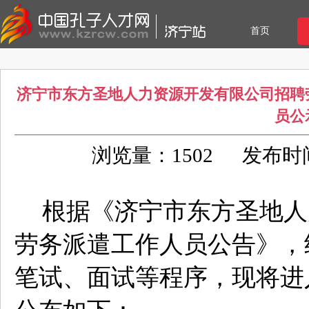
首页
济宁市东方圣地人力资源开发有限公司招聘
员公
浏览量：1502
发布时间：
根据
《
济宁市东方圣地人
劳务派遣工作人员公告
》
，
笔试、面试等程序，
现将进