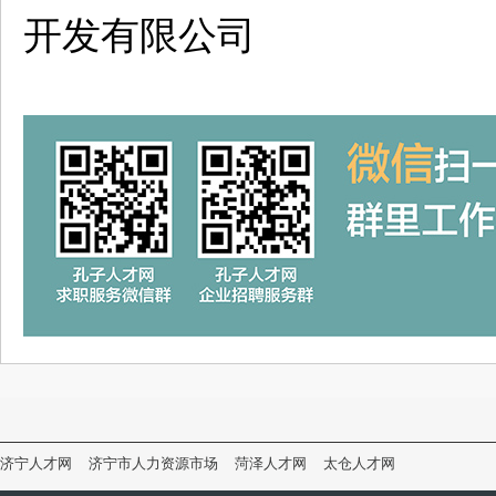
开发有限公司
济宁人才网
济宁市人力资源市场
菏泽人才网
太仓人才网