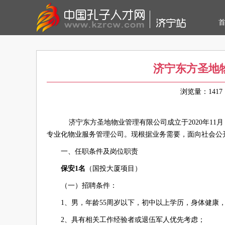
济宁东方圣地
浏览量：14
济宁东方圣地物业管理有限公司成立于2020年11
专业化物业服务管理公司。现根据业务需要，面向社会公
一、任职条件及岗位职责
保安1名
（国投大厦项目）
（一）招聘条件：
1、男，年龄55周岁以下，初中以上学历，身体健康
2、具有相关工作经验者或退伍军人优先考虑；