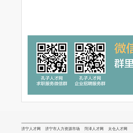
济宁人才网
济宁市人力资源市场
菏泽人才网
太仓人才网