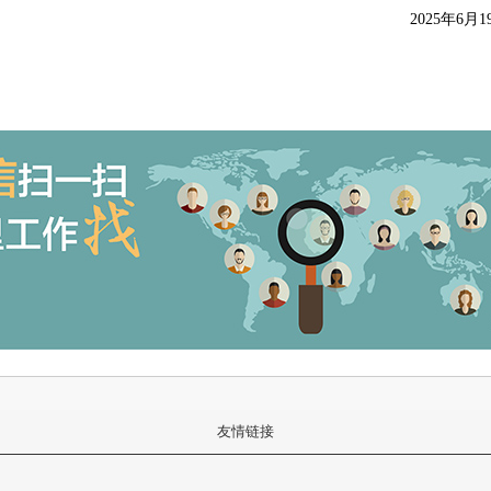
2025年6月1
友情链接