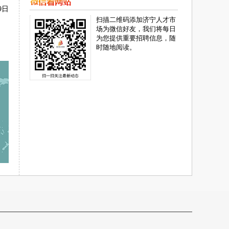
9日
扫描二维码添加济宁人才市
场为微信好友，我们将每日
为您提供重要招聘信息，随
时随地阅读。