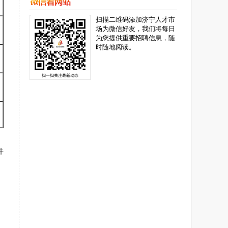
扫描二维码添加济宁人才市
场为微信好友，我们将每日
为您提供重要招聘信息，随
时随地阅读。
件