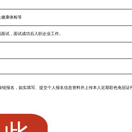
及健康体检等
频面试，面试成功后入职企业工作。
”按钮报名，如实填写、提交个人报名信息资料并上传本人近期彩色免冠证