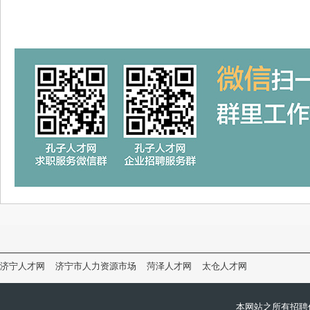
济宁人才网
济宁市人力资源市场
菏泽人才网
太仓人才网
本网站之所有招聘