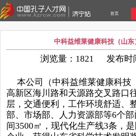
首页
中科益维莱健康科技（山东
浏览量：1821
发布时间：
本公司（中科益维莱健康科技
高新区海川路和天源路交叉路口
层，交通便利，工作环境舒适、
部、市场部、人力资源部等6个部
间3500㎡，现代化生产线3条，