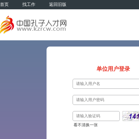
首页
找工作
返回旧版
单位用户登录
看不清换一张