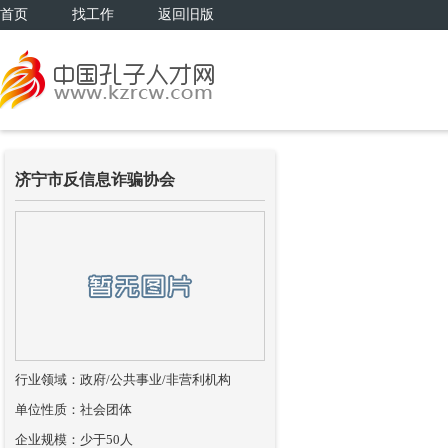
首页
找工作
返回旧版
济宁市反信息诈骗协会
行业领域：政府/公共事业/非营利机构
单位性质：社会团体
企业规模：少于50人