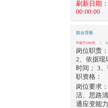
刷新日期：202
00:00:00
前台导医
|
不低于2200元
5
岗位职责：
2、依据现
时间； 3
职资格：
岗位要求：
活、思路清
通应变能