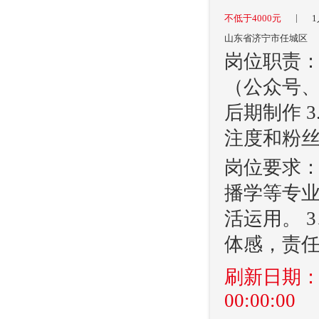
|
不低于4000元
1
山东省济宁市任城区
岗位职责：
（公众号、
后期制作 
注度和粉丝
岗位要求：
播学等专业
活运用。 
体感，责任
刷新日期：202
00:00:00