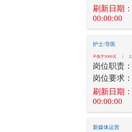
刷新日期：202
00:00:00
护士/导医
|
不低于3000元
2
岗位职责
岗位要求
刷新日期：202
00:00:00
新媒体运营