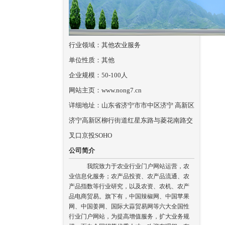
行业领域：其他农业服务
单位性质：其他
企业规模：50-100人
网站主页：www.nong7.cn
详细地址：山东省济宁市市中区济宁 高新区
济宁高新区柳行街道红星东路与菱花南路交
叉口京投SOHO
公司简介
我院致力于农业行业门户网站运营，农
业信息化服务；农产品投资、农产品流通、农
产品指数等行业研究，以及农资、农机、农产
品电商贸易。旗下有，中国辣椒网、中国苹果
网、中国姜网、国际大蒜贸易网等六大全国性
行业门户网站，为提高增值服务，扩大业务规