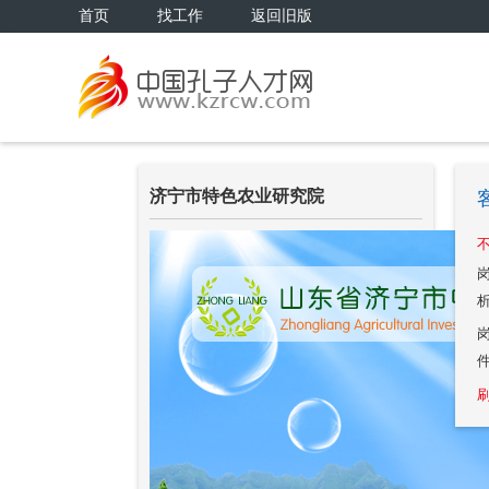
首页
找工作
返回旧版
济宁市特色农业研究院
不
刷