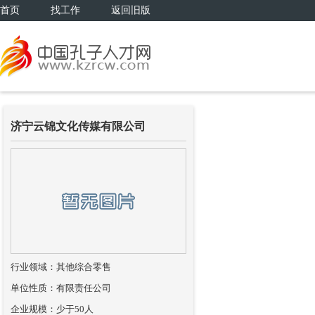
首页
找工作
返回旧版
济宁云锦文化传媒有限公司
行业领域：其他综合零售
单位性质：有限责任公司
企业规模：少于50人