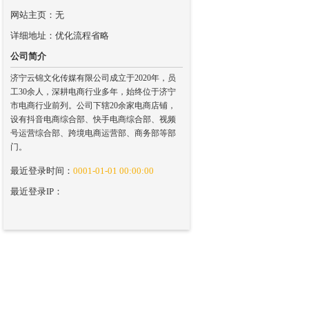
网站主页：无
详细地址：优化流程省略
公司简介
济宁云锦文化传媒有限公司成立于2020年，员
工30余人，深耕电商行业多年，始终位于济宁
市电商行业前列。公司下辖20余家电商店铺，
设有抖音电商综合部、快手电商综合部、视频
号运营综合部、跨境电商运营部、商务部等部
门。
最近登录时间：
0001-01-01 00:00:00
最近登录IP：