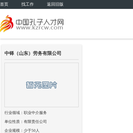
首页
找工作
返回旧版
中铎（山东）劳务有限公司
行业领域：职业中介服务
单位性质：有限责任公司
企业规模：少于50人