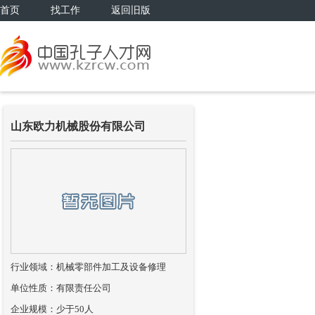
首页
找工作
返回旧版
山东欧力机械股份有限公司
行业领域：机械零部件加工及设备修理
单位性质：有限责任公司
企业规模：少于50人