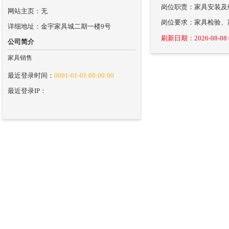
岗位职责：家具安装及
网站主页：无
岗位要求：家具检验、
详细地址：金宇家具城二期一楼9号
刷新日期：2026-08-08 0
公司简介
家具销售
最近登录时间：
0001-01-01 00:00:00
最近登录IP：