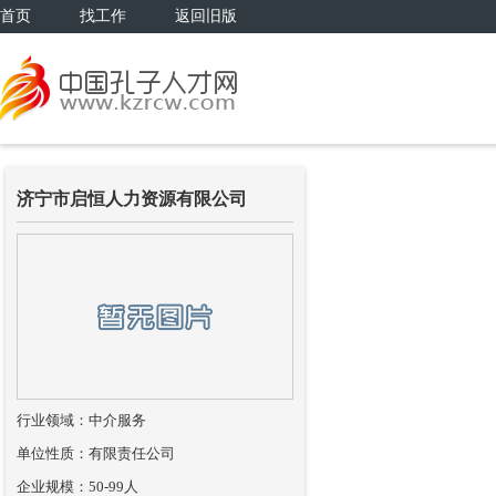
首页
找工作
返回旧版
济宁市启恒人力资源有限公司
行业领域：中介服务
单位性质：有限责任公司
企业规模：50-99人