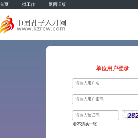
首页
找工作
返回旧版
单位用户登录
看不清换一张