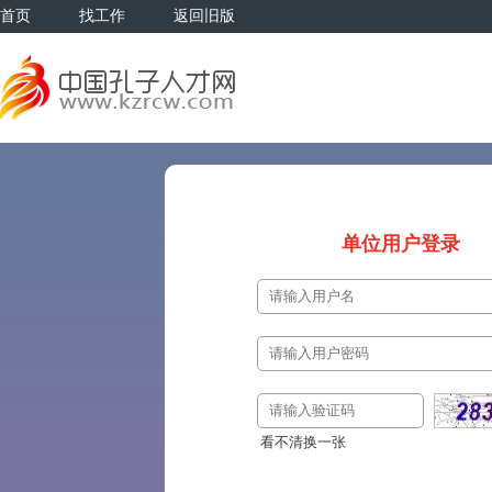
首页
找工作
返回旧版
单位用户登录
看不清换一张