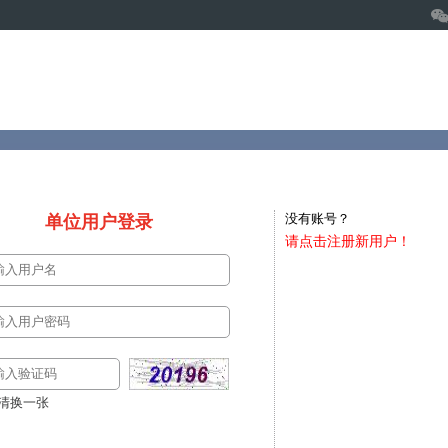
没有账号？
单位用户登录
请点击注册新用户！
清换一张