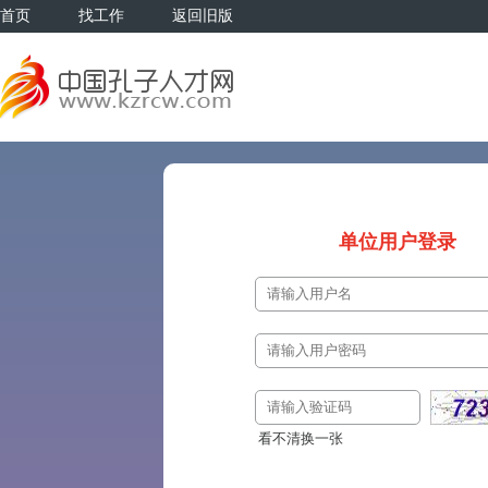
首页
找工作
返回旧版
单位用户登录
看不清换一张