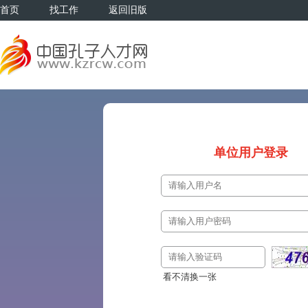
首页
找工作
返回旧版
单位用户登录
看不清换一张