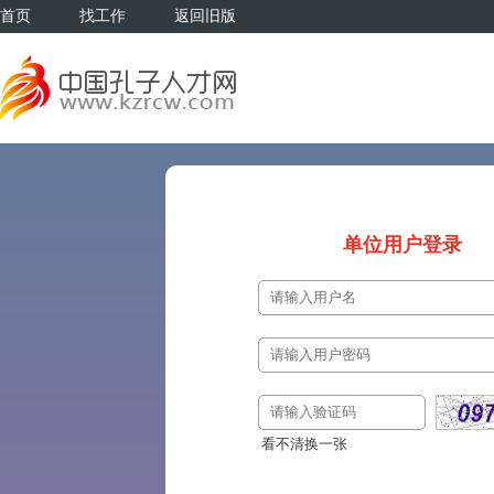
首页
找工作
返回旧版
单位用户登录
看不清换一张