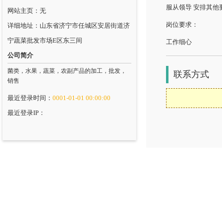
服从领导 安排其他
网站主页：无
岗位要求：
详细地址：山东省济宁市任城区安居街道济
宁蔬菜批发市场E区东三间
工作细心
公司简介
菌类，水果，蔬菜，农副产品的加工，批发，
联系方式
销售
最近登录时间：
0001-01-01 00:00:00
最近登录IP：