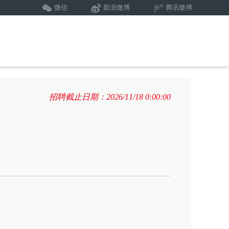
微信
新浪微博
腾讯微博
招聘截止日期：2026/11/18 0:00:00