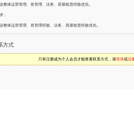
业整体运营管理、有管理、法务、房屋租赁经验优先。
求：
业整体运营管理、有管理经验、法务、房屋租赁经验优先。
系方式
只有注册成为个人会员才能查看联系方式，请
登录
或
注