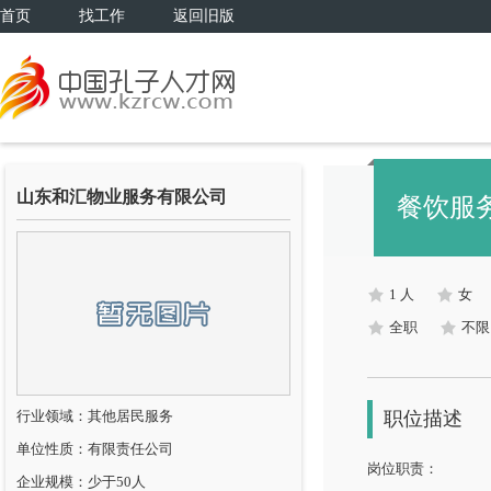
首页
找工作
返回旧版
山东和汇物业服务有限公司
餐饮服
1 人
女
全职
不限
行业领域：其他居民服务
职位描述
单位性质：有限责任公司
岗位职责：
企业规模：少于50人