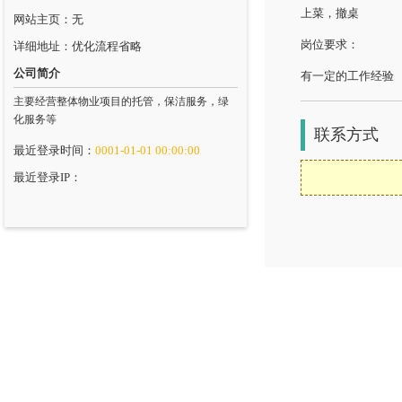
上菜，撤桌
网站主页：无
岗位要求：
详细地址：优化流程省略
公司简介
有一定的工作经验
主要经营整体物业项目的托管，保洁服务，绿
化服务等
联系方式
最近登录时间：
0001-01-01 00:00:00
最近登录IP：