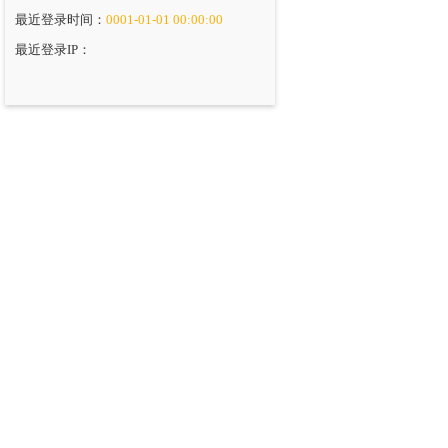
最近登录时间：
0001-01-01 00:00:00
最近登录IP：