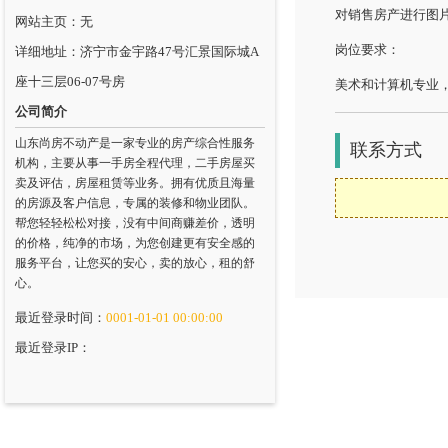
对销售房产进行图
网站主页：无
岗位要求：
详细地址：济宁市金宇路47号汇景国际城A
座十三层06-07号房
美术和计算机专业
公司简介
山东尚房不动产是一家专业的房产综合性服务
联系方式
机构，主要从事一手房全程代理，二手房屋买
卖及评估，房屋租赁等业务。拥有优质且海量
的房源及客户信息，专属的装修和物业团队。
帮您轻轻松松对接，没有中间商赚差价，透明
的价格，纯净的市场，为您创建更有安全感的
服务平台，让您买的安心，卖的放心，租的舒
心。
最近登录时间：
0001-01-01 00:00:00
最近登录IP：