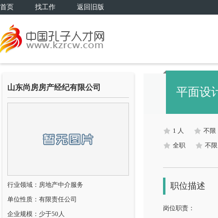
首页
找工作
返回旧版
山东尚房房产经纪有限公司
平面设
1 人
不限
全职
不限
行业领域：房地产中介服务
职位描述
单位性质：有限责任公司
岗位职责：
企业规模：少于50人