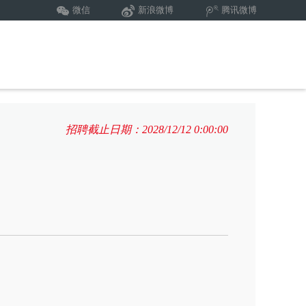
微信
新浪微博
腾讯微博
招聘截止日期：2028/12/12 0:00:00