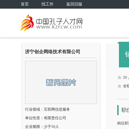
首页
找工作
返回旧版
济宁创企网络技术有限公司
20
全
行业领域：互联网信息服务
职
单位性质：有限责任公司
岗位职
企业规模：少于50人