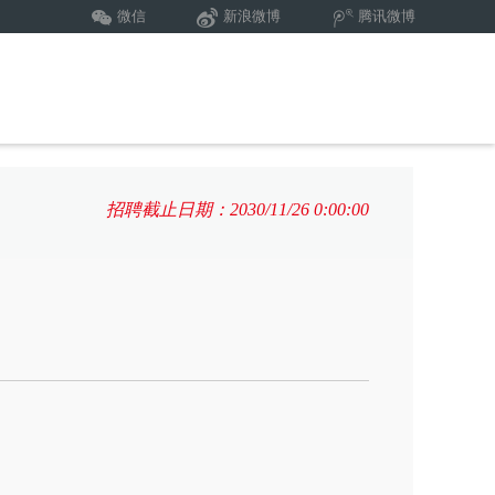
微信
新浪微博
腾讯微博
招聘截止日期：2030/11/26 0:00:00