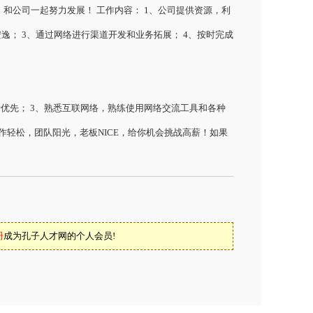
和公司一起努力发展！ 工作内容： 1、公司提供资源，利
逸； 3、通过网络进行渠道开发和业务拓展； 4、按时完成
道者优先； 3、熟悉互联网络，熟练使用网络交流工具和各种
） 工作轻松，团队阳光，老板NICE，给你机会挑战高薪！如果
册
成为孔子人才网的个人会员!